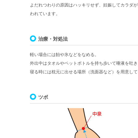
よだれつわりの原因はハッキリせず、妊娠してカラダが
われています。
治療・対処法
軽い場合には飴や氷などをなめる。
外出中はタオルやペットボトルを持ち歩いて唾液を吐き
寝る時には枕元に出せる場所（洗面器など）を用意して
ツボ