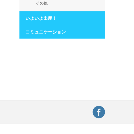
その他
いよいよ出産！
コミュニケーション