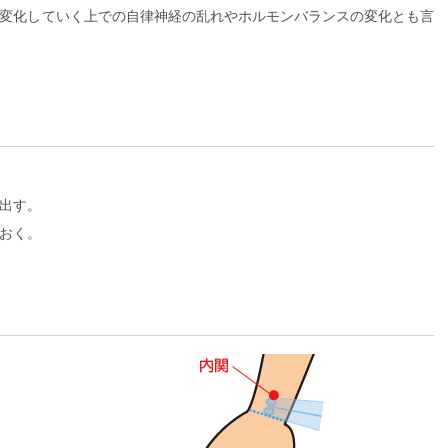
変化していく上での自律神経の乱れやホルモンバランスの変化とも言
出す。
おく。