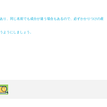
あり、同じ名前でも成分が違う場合もあるので、必ずかかりつけの産
うようにしましょう。