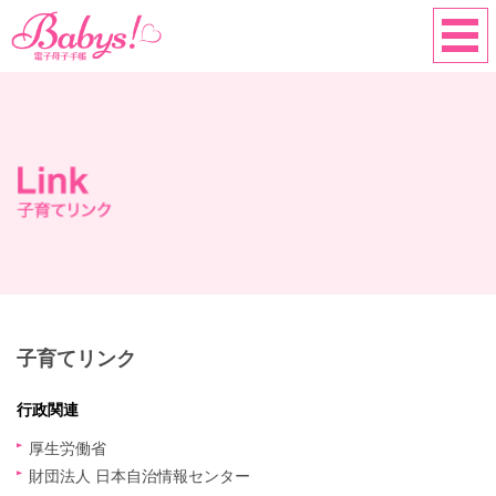
子育てリンク
行政関連
厚生労働省
財団法人 日本自治情報センター