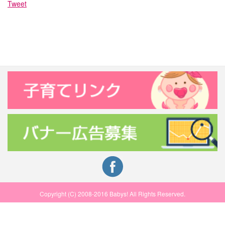
Tweet
Copyright (C) 2008-2016 Babys! All Rights Reserved.