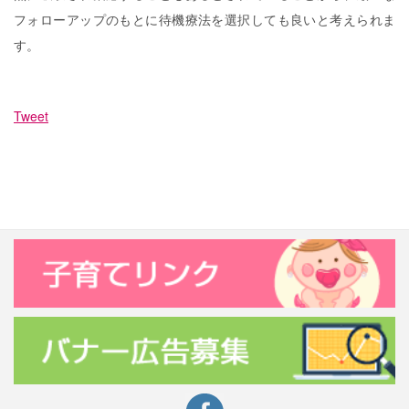
フォローアップのもとに待機療法を選択しても良いと考えられま
す。
Tweet