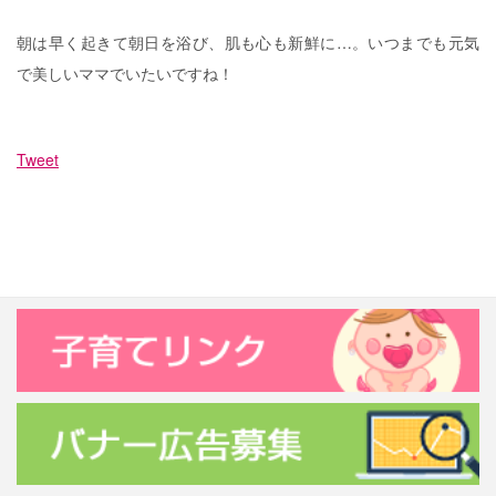
朝は早く起きて朝日を浴び、肌も心も新鮮に…。いつまでも元気
で美しいママでいたいですね！
Tweet