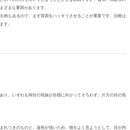
まざまな要因があります。
る例もあるので、まず原因をハッキリさせることが重要です。治療は
ます。
あり、いずれも両目の視線が目標に向かってそろわず、片方の目の視
まれつきのものと、遠視が強いため、物をよく見ようとして、目が内