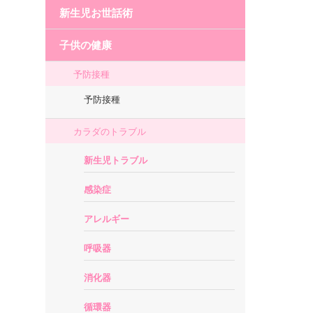
新生児お世話術
子供の健康
予防接種
予防接種
カラダのトラブル
新生児トラブル
感染症
アレルギー
呼吸器
消化器
循環器