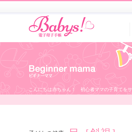
こんにちは赤ちゃん！ 初心者ママの子育てを