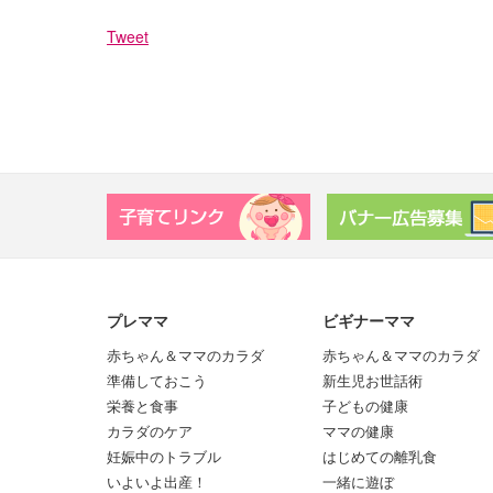
Tweet
プレママ
ビギナーママ
赤ちゃん＆ママのカラダ
赤ちゃん＆ママのカラダ
準備しておこう
新生児お世話術
栄養と食事
子どもの健康
カラダのケア
ママの健康
妊娠中のトラブル
はじめての離乳食
いよいよ出産！
一緒に遊ぼ