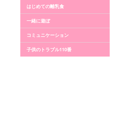
はじめての離乳食
一緒に遊ぼ
コミュニケーション
子供のトラブル110番