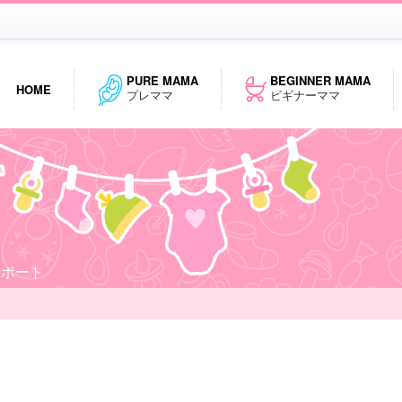
PURE MAMA
BEGINNER MAMA
HOME
プレママ
ビギナーママ
サポート