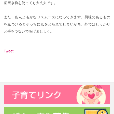
歯磨き粉を使っても大丈夫です。
また、あんよもかなりスムーズになってきます。興味のあるもの
を見つけるとそっちに気をとられてしまいがち。外ではしっかり
と手をつないであげましょう。
Tweet